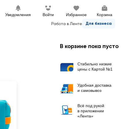
Уведомления
Войти
Избранное
Корзина
Для бизнеса
Работа в Ленте
В корзине пока пусто
Стабильно низкие
цены с Картой №1
Удобная доставка
и самовывоз
Всё под рукой
в приложении
«Лента»