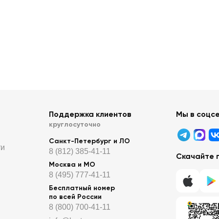
Поддержка клиентов
Мы в соцс
круглосуточно
Санкт-Петербург и ЛО
ти
8 (812) 385-41-11
Скачайте 
Москва и МО
8 (495) 777-41-11
Бесплатный номер
по всей России
8 (800) 700-41-11