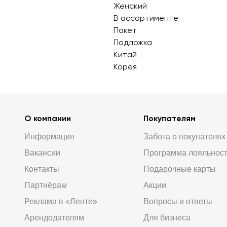
Женский
В ассортименте
Пакет
Подложка
Китай
Корея
О компании
Покупателям
Информация
Забота о покупателях
Вакансии
Программа лояльнос
Контакты
Подарочные карты
Партнёрам
Акции
Реклама в «Ленте»
Вопросы и ответы
Арендодателям
Для бизнеса