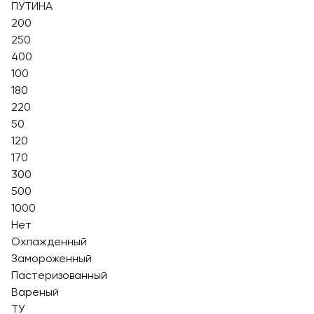
ПУТИНА
200
250
400
100
180
220
50
120
170
300
500
1000
Нет
Охлажденный
Замороженный
Пастеризованный
Вареный
ТУ