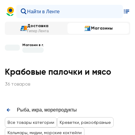
Доставка
Магазины
Гипер Лента
Магазин в г.
Крабовые палочки и мясо
36 товаров
Рыба, икра, морепродукты
Все товары категории
Креветки, ракообразные
Кальмары, мидии, морские коктейли