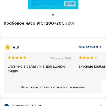
Крабовое мясо VICI 200+20г
,
220г
4.9
384 отзыва
08 августа 2026
Отлично в салат ли в домашнюю
вкусные крабы
пиццу
Вы можете оставить отзыв после покупки