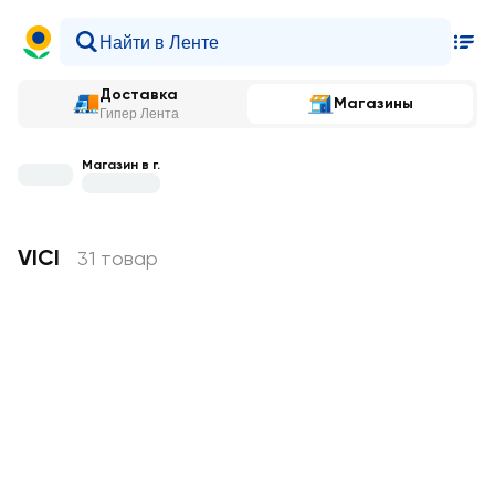
Доставка
Магазины
Гипер Лента
Магазин в г.
VICI
31 товар