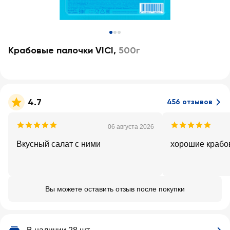
Крабовые палочки VICI
,
500г
4.7
456 отзывов
06 августа 2026
Вкусный салат с ними
хорошие крабо
Вы можете оставить отзыв после покупки