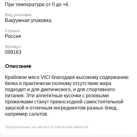
При температуре от 0 до +6.
Вид упаковки
Вакуумная упаковка
Страна
Россия
Артикул
099163
Описание
Крабовое мясо VICI благодаря высокому содержанию
белка и практически полному отсутствию жира
подходит и для диетического, и для спортивного
питания. Эти аппетитные кусочки с розовыми
прожилками станут превосходной самостоятельной
закуской и отличным ингредиентом разных блюд,
например салатов.
Предложение не является публичной офертой