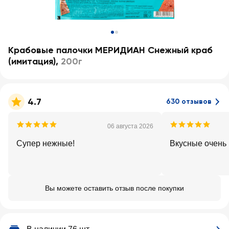
Крабовые палочки МЕРИДИАН Снежный краб
(имитация)
,
200г
4.7
630 отзывов
06 августа 2026
Супер нежные!
Вкусные очень
Вы можете оставить отзыв после покупки