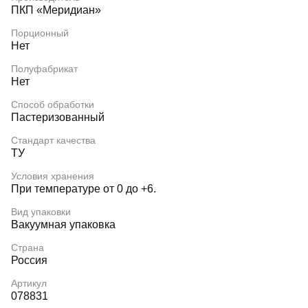
ПКП «Меридиан»
Порционный
Нет
Полуфабрикат
Нет
Способ обработки
Пастеризованный
Стандарт качества
ТУ
Условия хранения
При температуре от 0 до +6.
Вид упаковки
Вакуумная упаковка
Страна
Россия
Артикул
078831