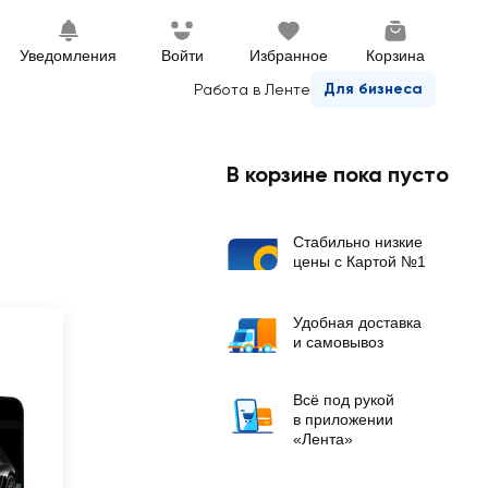
Уведомления
Войти
Избранное
Корзина
Для бизнеса
Работа в Ленте
В корзине пока пусто
Стабильно низкие
цены с Картой №1
Удобная доставка
и самовывоз
Всё под рукой
в приложении
«Лента»