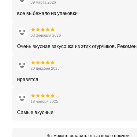
09 марта 2026
все выбежало из упаковки
03 февраля 2026
Очень вкусная закусочка из этих огурчиков. Рекоме
20 декабря 2025
нравятся
18 ноября 2025
Самые вкусные
Вы можете оставить отзыв после покупки