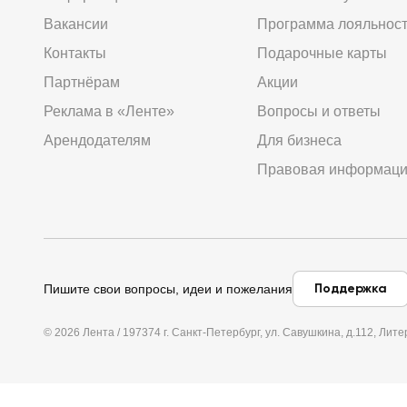
Вакансии
Программа лояльнос
Контакты
Подарочные карты
Партнёрам
Акции
Реклама в «Ленте»
Вопросы и ответы
Арендодателям
Для бизнеса
Правовая информац
Поддержка
Пишите свои вопросы, идеи и пожелания
© 2026 Лента / 197374 г. Санкт-Петербург, ул. Савушкина, д.112, Л