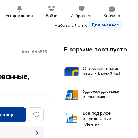
Уведомления
Войти
Избранное
Корзина
Для бизнеса
Работа в Ленте
В корзине пока пусто
Арт. 666575
Стабильно низкие
цены с Картой №1
ванные,
Удобная доставка
и самовывоз
Всё под рукой
орзину
в приложении
«Лента»