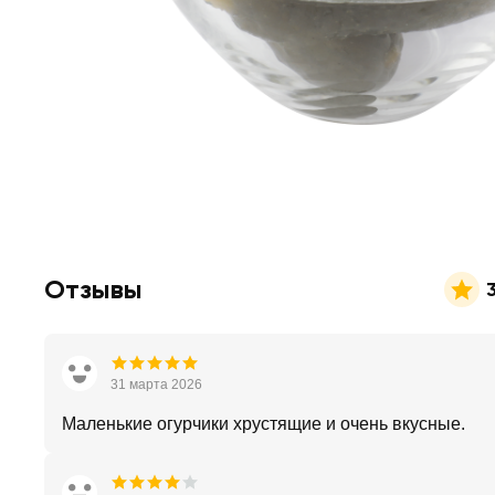
Отзывы
31 марта 2026
Маленькие огурчики хрустящие и очень вкусные.