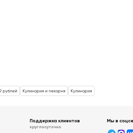
9 рублей
Кулинария и пекарня
Кулинария
Поддержка клиентов
Мы в соцс
круглосуточно