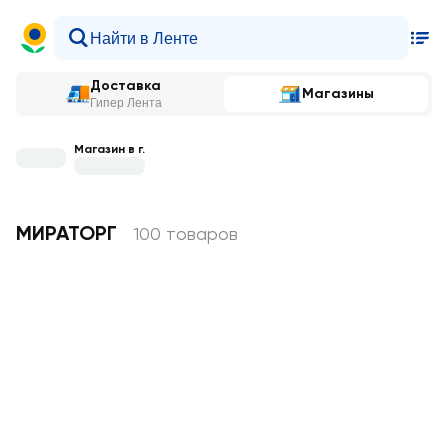
Доставка
Магазины
Гипер Лента
Магазин в г.
МИРАТОРГ
100 товаров