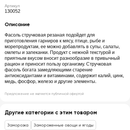
Артикул
130052
Описание
Фасоль стручковая резаная подойдет для
приготовления гарниров к мясу, птице, рыбе и
морепродуктам, ее можно добавлять в супы, салаты,
омлеты и запеканки. Продукт с нежной текстурой и
приятным вкусом вносит разнообразие в привычный
рацион и приносит пользу организму. Стручковая
фасоль богата замедляющими старение
антиоксидантами и витаминами, содержит калий, цинк,
медь, фосфор, железо и другие элементы.
Предложение не является публичной офертой
Другие категории с этим товаром
Заморозка
Замороженные овощи и ягоды