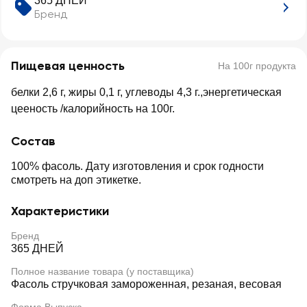
365 ДНЕЙ
Бренд
Пищевая ценность
На 100г продукта
белки 2,6 г, жиры 0,1 г, углеводы 4,3 г.,энергетическая
цееность /калорийность на 100г.
Состав
100% фасоль. Дату изготовления и срок годности
смотреть на доп этикетке.
Характеристики
Бренд
365 ДНЕЙ
Полное название товара (у поставщика)
Фасоль стручковая замороженная, резаная, весовая