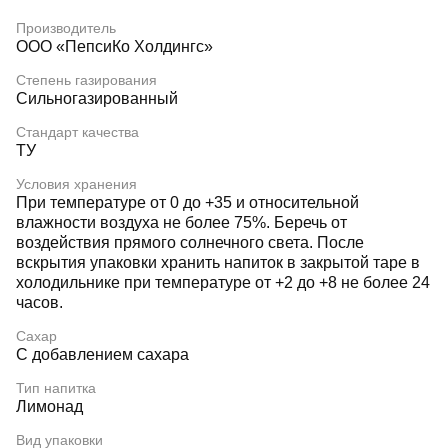
Производитель
ООО «ПепсиКо Холдингс»
Степень газирования
Сильногазированный
Стандарт качества
ТУ
Условия хранения
При температуре от 0 до +35 и относительной
влажности воздуха не более 75%. Беречь от
воздействия прямого солнечного света. После
вскрытия упаковки хранить напиток в закрытой таре в
холодильнике при температуре от +2 до +8 не более 24
часов.
Сахар
С добавлением сахара
Тип напитка
Лимонад
Вид упаковки