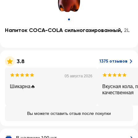
Напиток COCA-COLA сильногазированный
,
2L
3.8
1375 отзывов
05 августа 2026
Шикарна🔥
Вкусная кола, 
качественная
Вы можете оставить отзыв после покупки