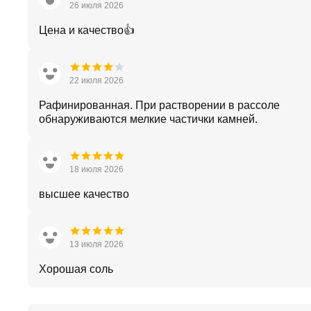
26 июля 2026
Цена и качество👍
22 июля 2026
Рафинированная. При растворении в рассоле
обнаруживаются мелкие частички камней.
18 июля 2026
высшее качество
13 июля 2026
Хорошая соль