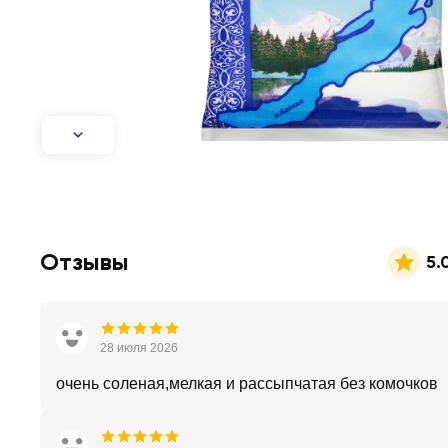
Отзывы
5.
28 июля 2026
очень соленая,мелкая и рассыпчатая без комочков