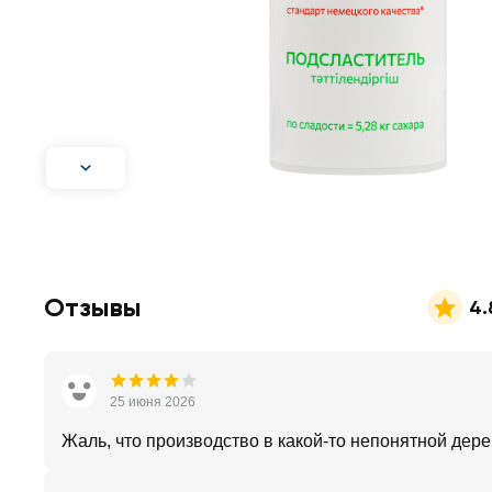
Отзывы
4.
25 июня 2026
Жаль, что производство в какой-то непонятной дер