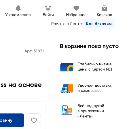
Уведомления
Войти
Избранное
Корзина
Для бизнеса
Работа в Ленте
В корзине пока пусто
Арт. 51831
Стабильно низкие
цены с Картой №1
ss на основе
Удобная доставка
и самовывоз
Всё под рукой
в приложении
«Лента»
орзину