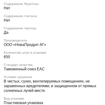
Содержание Фруктозы
Нет
Содержание глютена
Нет
Содержание лактозы
Да
Производитель
ООО «НоваПродукт АГ»
Количество штук в упаковке
650
Стандарт качества
Таможенный союз EAC
Условия хранения
В чистых, сухих, вентилируемых помещениях, не
зараженных вредителями, в защищенном от прямых
солнечных лучей месте.
Вид упаковки
Пластиковая упаковка