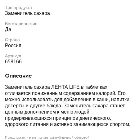
Тип продукта
Заменитель сахара
Вегетарианские
Да
Страна
Россия
Артикул
658166
Описание
Заменитель сахара ЛЕНТА LIFE в таблетках
отличается пониженным содержанием калорий. Его
можно использовать для добавления в каши, напитки,
десерты и другие блюда. Заменитель сахара станет
ценным дополнением к меню людей,
придерживающихся принципов диетического,
здорового питания и активно занимающихся спортом.
Предложение не является публичной офертой