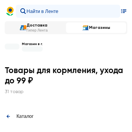
Доставка
Магазины
Гипер Лента
Магазин в г.
Товары для кормления, ухода
до 99 ₽
31 товар
Каталог