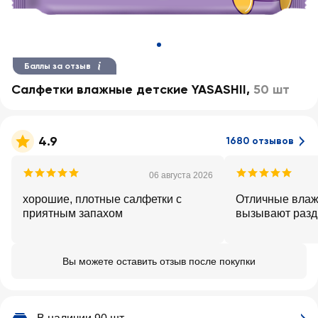
Баллы за отзыв
Салфетки влажные детские YASASHII
,
50 шт
4.9
1680 отзывов
06 августа 2026
хорошие, плотные салфетки с
Отличные влаж
приятным запахом
вызывают разд
Вы можете оставить отзыв после покупки