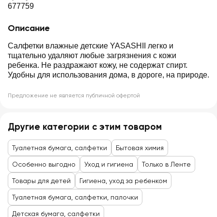
677759
Описание
Салфетки влажные детские YASASHII легко и
тщательно удаляют любые загрязнения с кожи
ребенка. Не раздражают кожу, не содержат спирт.
Удобны для использования дома, в дороге, на природе.
Предложение не является публичной офертой
Другие категории с этим товаром
Туалетная бумага, салфетки
Бытовая химия
Особенно выгодно
Уход и гигиена
Только в Ленте
Товары для детей
Гигиена, уход за ребенком
Туалетная бумага, салфетки, палочки
Детская бумага, салфетки