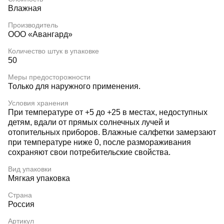
Влажная
Производитель
ООО «Авангард»
Количество штук в упаковке
50
Меры предосторожности
Только для наружного применения.
Условия хранения
При температуре от +5 до +25 в местах, недоступных
детям, вдали от прямых солнечных лучей и
отопительных приборов. Влажные салфетки замерзают
при температуре ниже 0, после размораживания
сохраняют свои потребительские свойства.
Вид упаковки
Мягкая упаковка
Страна
Россия
Артикул