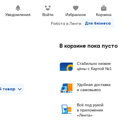
Уведомления
Войти
Избранное
Корзина
Для бизнеса
Работа в Ленте
В корзине пока пусто
Стабильно низкие
цены с Картой №1
Удобная доставка
й товар
и самовывоз
Всё под рукой
в приложении
«Лента»