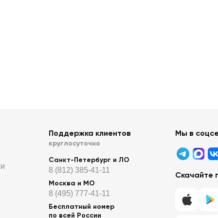
Поддержка клиентов
Мы в соцс
круглосуточно
Санкт-Петербург и ЛО
ти
8 (812) 385-41-11
Скачайте 
Москва и МО
8 (495) 777-41-11
Бесплатный номер
по всей России