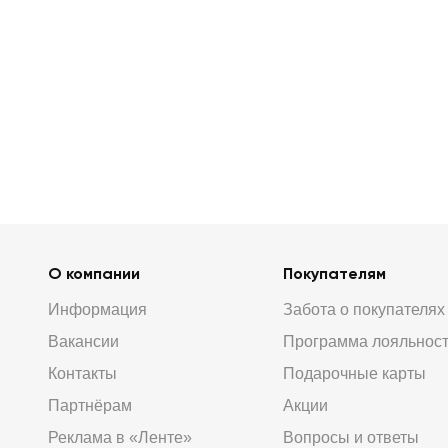
О компании
Покупателям
Информация
Забота о покупателях
Вакансии
Программа лояльнос
Контакты
Подарочные карты
Партнёрам
Акции
Реклама в «Ленте»
Вопросы и ответы