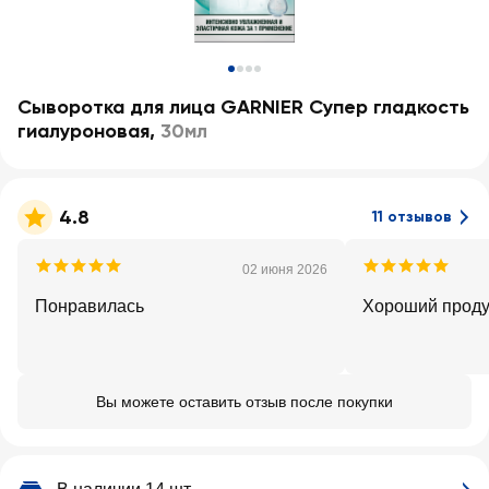
Сыворотка для лица GARNIER Супер гладкость
гиалуроновая
,
30мл
4.8
11 отзывов
02 июня 2026
Понравилась
Хороший проду
Вы можете оставить отзыв после покупки