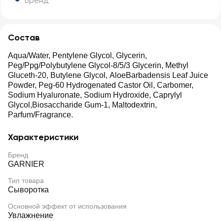
Бренд
Состав
Aqua/Water, Pentylene Glycol, Glycerin,
Peg/Ppg/Polybutylene Glycol-8/5/3 Glycerin, Methyl
Gluceth-20, Butylene Glycol, AloeBarbadensis Leaf Juice
Powder, Peg-60 Hydrogenated Castor Oil, Carbomer,
Sodium Hyaluronate, Sodium Hydroxide, Caprylyl
Glycol,Biosaccharide Gum-1, Maltodextrin,
Parfum/Fragrance.
Характеристики
Бренд
GARNIER
Тип товара
Сыворотка
Основной эффект от использования
Увлажнение