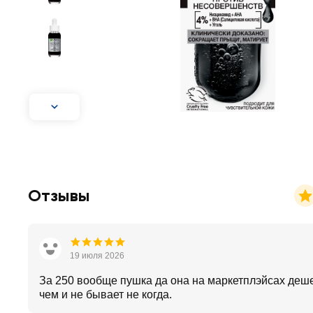
Отзывы
19 июля 2026
За 250 вообще пушка да она на маркетплэйсах деше
чем и не бывает не когда.