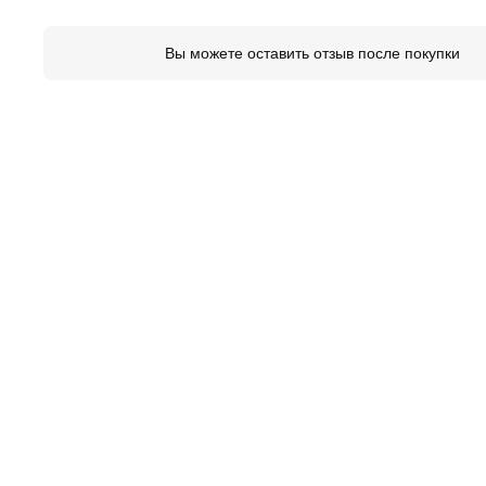
Вы можете оставить отзыв после покупки