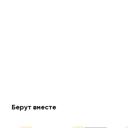
Берут вместе