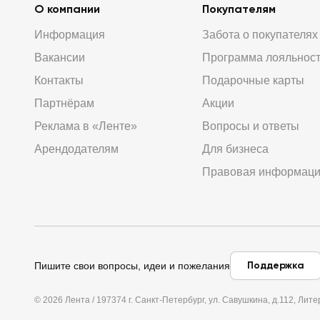
О компании
Покупателям
Информация
Забота о покупателях
Вакансии
Программа лояльнос
Контакты
Подарочные карты
Партнёрам
Акции
Реклама в «Ленте»
Вопросы и ответы
Арендодателям
Для бизнеса
Правовая информац
Поддержка
Пишите свои вопросы, идеи и пожелания
© 2026 Лента / 197374 г. Санкт-Петербург, ул. Савушкина, д.112, Л