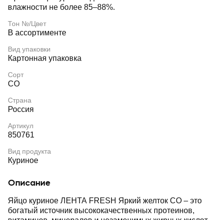
влажности не более 85–88%.
Тон №/Цвет
В ассортименте
Вид упаковки
Картонная упаковка
Сорт
СО
Страна
Россия
Артикул
850761
Вид продукта
Куриное
Описание
Яйцо куриное ЛЕНТА FRESH Яркий желток СО – это
богатый источник высококачественных протеинов,