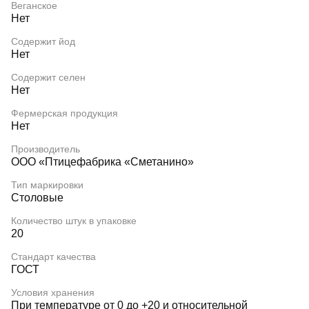
Веганское
Нет
Содержит йод
Нет
Содержит селен
Нет
Фермерская продукция
Нет
Производитель
ООО «Птицефабрика «Сметанино»
Тип маркировки
Столовые
Количество штук в упаковке
20
Стандарт качества
ГОСТ
Условия хранения
При температуре от 0 до +20 и относительной