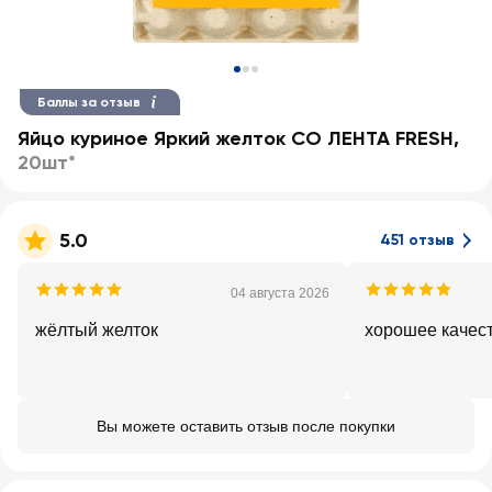
Баллы за отзыв
Яйцо куриное Яркий желток СО ЛЕНТА FRESH
,
20шт*
5.0
451 отзыв
04 августа 2026
жёлтый желток
хорошее качес
Вы можете оставить отзыв после покупки