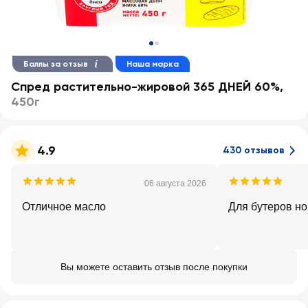
Баллы за отзыв
Наша марка
Спред растительно-жировой 365 ДНЕЙ 60%
,
450г
4.9
430 отзывов
06 августа 2026
Отличное масло
Для бутеров н
Вы можете оставить отзыв после покупки