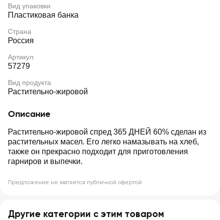
Вид упаковки
Пластиковая банка
Страна
Россия
Артикул
57279
Вид продукта
Растительно-жировой
Описание
Растительно-жировой спред 365 ДНЕЙ 60% сделан из
растительных масел. Его легко намазывать на хлеб,
также он прекрасно подходит для приготовления
гарниров и выпечки.
Предложение не является публичной офертой
Другие категории с этим товаром