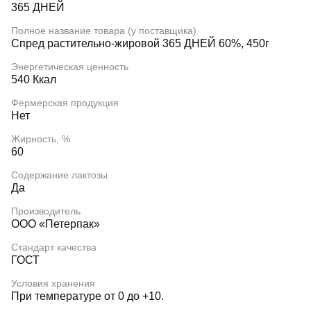
365 ДНЕЙ
Полное название товара (у поставщика)
Спред растительно-жировой 365 ДНЕЙ 60%, 450г
Энергетическая ценность
540 Ккал
Фермерская продукция
Нет
Жирность, %
60
Содержание лактозы
Да
Производитель
ООО «Петерпак»
Стандарт качества
ГОСТ
Условия хранения
При температуре от 0 до +10.