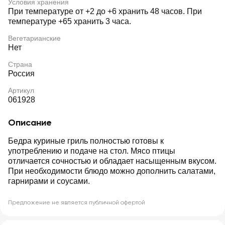
Условия хранения
При температуре от +2 до +6 хранить 48 часов. При
температуре +65 хранить 3 часа.
Вегетарианские
Нет
Страна
Россия
Артикул
061928
Описание
Бедра куриные гриль полностью готовы к
употреблению и подаче на стол. Мясо птицы
отличается сочностью и обладает насыщенным вкусом.
При необходимости блюдо можно дополнить салатами,
гарнирами и соусами.
Предложение не является публичной офертой