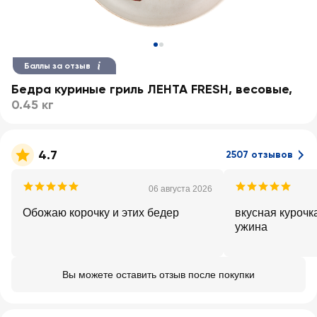
Баллы за отзыв
Бедра куриные гриль ЛЕНТА FRESH, весовые
,
0.45 кг
4.7
2507 отзывов
06 августа 2026
Обожаю корочку и этих бедер
вкусная курочк
ужина
Вы можете оставить отзыв после покупки