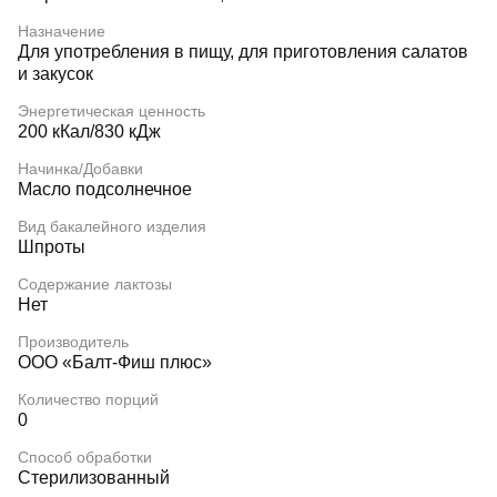
Назначение
Для употребления в пищу, для приготовления салатов
и закусок
Энергетическая ценность
200 кКал/830 кДж
Начинка/Добавки
Масло подсолнечное
Вид бакалейного изделия
Шпроты
Содержание лактозы
Нет
Производитель
ООО «Балт-Фиш плюс»
Количество порций
0
Способ обработки
Стерилизованный