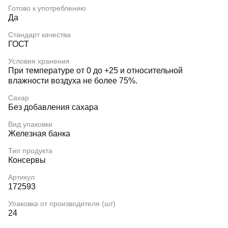
Готово к употреблению
Да
Стандарт качества
ГОСТ
Условия хранения
При температуре от 0 до +25 и относительной
влажности воздуха не более 75%.
Сахар
Без добавления сахара
Вид упаковки
Железная банка
Тип продукта
Консервы
Артикул
172593
Упаковка от производителя (шт)
24