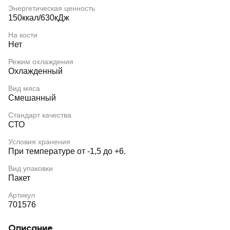
Энергетическая ценность
150ккал/630кДж
На кости
Нет
Режим охлаждения
Охлажденный
Вид мяса
Смешанный
Стандарт качества
СТО
Условия хранения
При температуре от -1,5 до +6.
Вид упаковки
Пакет
Артикул
701576
Описание