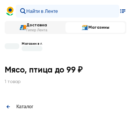
Доставка
Магазины
Гипер Лента
Магазин в г.
Мясо, птица до 99 ₽
1 товар
Каталог