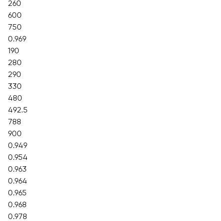
260
600
750
0.969
190
280
290
330
480
492.5
788
900
0.949
0.954
0.963
0.964
0.965
0.968
0.978