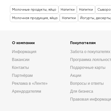
Молочные продукты, яйцо
Напитки
Напитки
Сыворо
Молочная продукция, яйца
Напитки
Йогурты, десерты
О компании
Покупателям
Информация
Забота о покупателях
Вакансии
Программа лояльнос
Контакты
Подарочные карты
Партнёрам
Акции
Реклама в «Ленте»
Вопросы и ответы
Арендодателям
Для бизнеса
Правовая информац