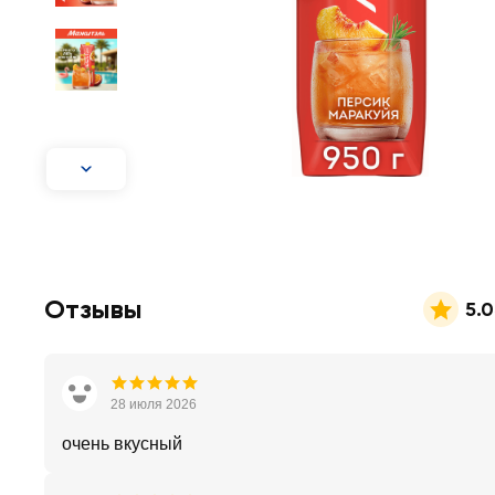
Отзывы
5.0
28 июля 2026
очень вкусный