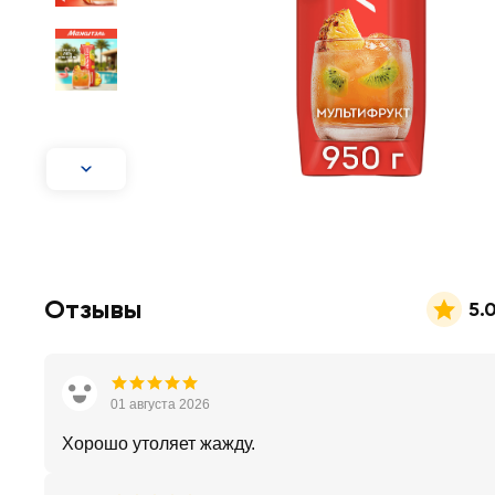
Отзывы
5.
01 августа 2026
Хорошо утоляет жажду.