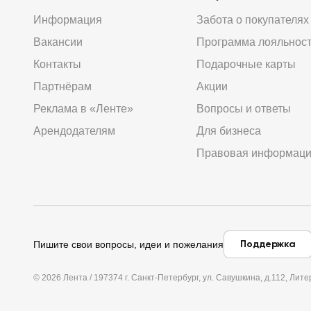
Информация
Забота о покупателях
Вакансии
Программа лояльнос
Контакты
Подарочные карты
Партнёрам
Акции
Реклама в «Ленте»
Вопросы и ответы
Арендодателям
Для бизнеса
Правовая информац
Поддержка
Пишите свои вопросы, идеи и пожелания
© 2026 Лента / 197374 г. Санкт-Петербург, ул. Савушкина, д.112, Л