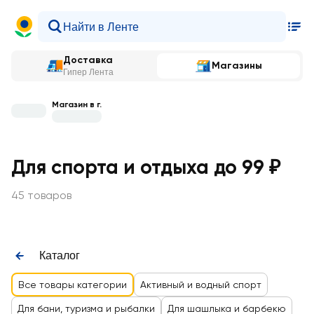
Доставка
Магазины
Гипер Лента
Магазин в г.
Для спорта и отдыха до 99 ₽
45 товаров
Каталог
Все товары категории
Активный и водный спорт
Для бани, туризма и рыбалки
Для шашлыка и барбекю