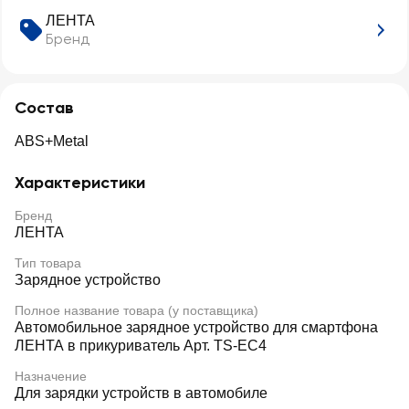
ЛЕНТА
Бренд
Состав
ABS+Metal
Характеристики
Бренд
ЛЕНТА
Тип товара
Зарядное устройство
Полное название товара (у поставщика)
Автомобильное зарядное устройство для смартфона
ЛЕНТА в прикуриватель Арт. TS-EC4
Назначение
Для зарядки устройств в автомобиле