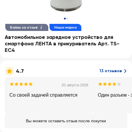
Баллы за отзыв
Наша марка
Автомобильное зарядное устройство для
смартфона ЛЕНТА в прикуриватель Арт. TS-
EC4
4.7
13 отзывов
01 августа 2026
Со своей задачей справляется
Один разъем - 
Вы можете оставить отзыв после покупки