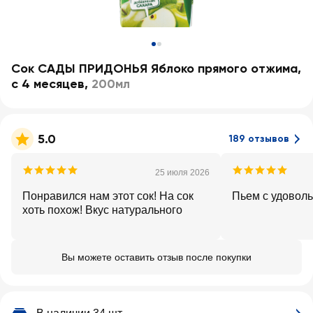
Сок САДЫ ПРИДОНЬЯ Яблоко прямого отжима,
с 4 месяцев
,
200мл
5.0
189 отзывов
25 июля 2026
Понравился нам этот сок! На сок
Пьем с удоволь
хоть похож! Вкус натурального
Вы можете оставить отзыв после покупки