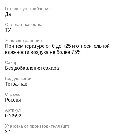
Готово к употреблению
Да
Стандарт качества
ТУ
Условия хранения
При температуре от 0 до +25 и относительной
влажности воздуха не более 75%.
Сахар
Без добавления сахара
Вид упаковки
Тетра-пак
Страна
Россия
Артикул
070592
Упаковка от производителя (шт)
27