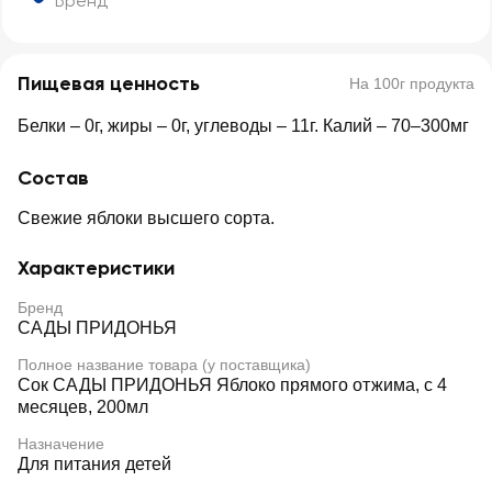
Бренд
Пищевая ценность
На 100г продукта
Белки – 0г, жиры – 0г, углеводы – 11г. Калий – 70–300мг
Состав
Свежие яблоки высшего сорта.
Характеристики
Бренд
САДЫ ПРИДОНЬЯ
Полное название товара (у поставщика)
Сок САДЫ ПРИДОНЬЯ Яблоко прямого отжима, с 4
месяцев, 200мл
Назначение
Для питания детей