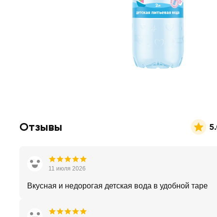
Отзывы
5
11 июля 2026
Вкусная и недорогая детская вода в удобной таре