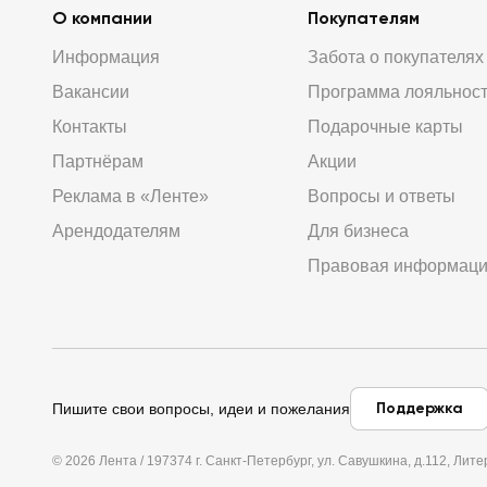
О компании
Покупателям
Информация
Забота о покупателях
Вакансии
Программа лояльнос
Контакты
Подарочные карты
Партнёрам
Акции
Реклама в «Ленте»
Вопросы и ответы
Арендодателям
Для бизнеса
Правовая информац
Поддержка
Пишите свои вопросы, идеи и пожелания
© 2026 Лента / 197374 г. Санкт-Петербург, ул. Савушкина, д.112, Л