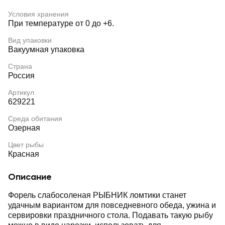
Условия хранения
При температуре от 0 до +6.
Вид упаковки
Вакуумная упаковка
Страна
Россия
Артикул
629221
Среда обитания
Озерная
Цвет рыбы
Красная
Описание
Форель слабосоленая РЫБНИК ломтики станет
удачным вариантом для повседневного обеда, ужина и
сервировки праздничного стола. Подавать такую рыбу