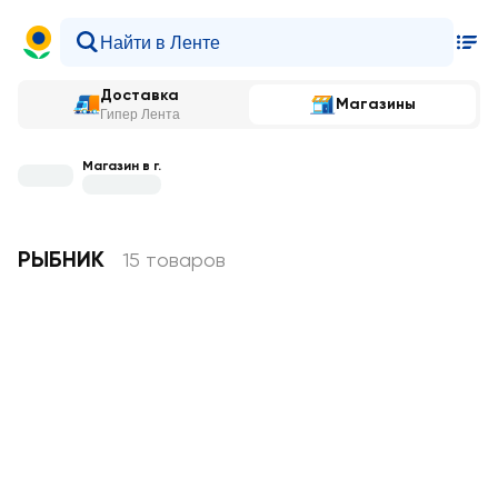
Доставка
Магазины
Гипер Лента
Магазин в г.
РЫБНИК
15 товаров