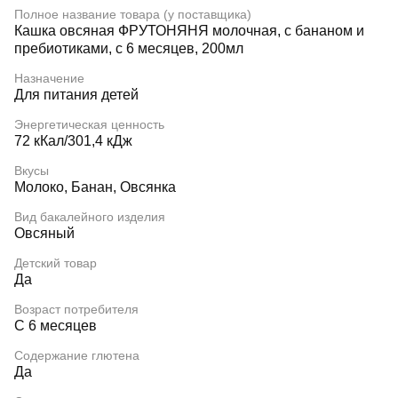
Полное название товара (у поставщика)
Кашка овсяная ФРУТОНЯНЯ молочная, с бананом и
пребиотиками, с 6 месяцев, 200мл
Назначение
Для питания детей
Энергетическая ценность
72 кКал/301,4 кДж
Вкусы
Молоко, Банан, Овсянка
Вид бакалейного изделия
Овсяный
Детский товар
Да
Возраст потребителя
С 6 месяцев
Содержание глютена
Да