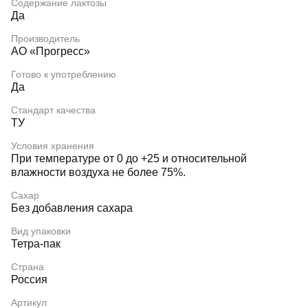
Содержание лактозы
Да
Производитель
АО «Прогресс»
Готово к употреблению
Да
Стандарт качества
ТУ
Условия хранения
При температуре от 0 до +25 и относительной
влажности воздуха не более 75%.
Сахар
Без добавления сахара
Вид упаковки
Тетра-пак
Страна
Россия
Артикул