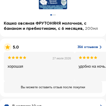
Кашка овсяная ФРУТОНЯНЯ молочная, с
бананом и пребиотиками, с 6 месяцев
,
200мл
5.0
356 отзывов
27 июля 2026
хорошая
удобно на ночь.
Вы можете оставить отзыв после покупки