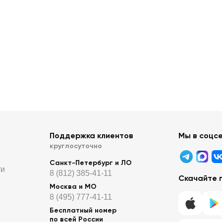
Поддержка клиентов
Мы в соцс
круглосуточно
Санкт-Петербург и ЛО
ти
8 (812) 385-41-11
Скачайте 
Москва и МО
8 (495) 777-41-11
Бесплатный номер
по всей России