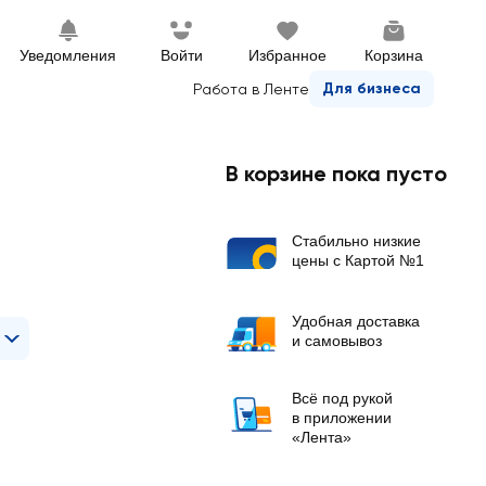
Уведомления
Войти
Избранное
Корзина
Для бизнеса
Работа в Ленте
В корзине пока пусто
Стабильно низкие
цены с Картой №1
Удобная доставка
и самовывоз
Всё под рукой
в приложении
«Лента»