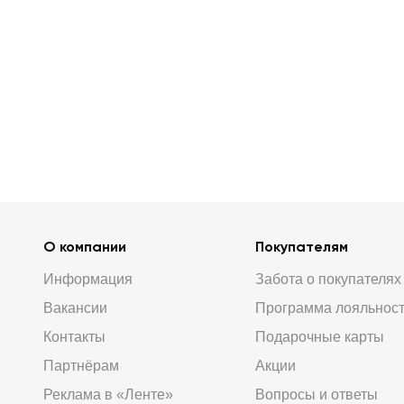
О компании
Покупателям
Информация
Забота о покупателях
Вакансии
Программа лояльнос
Контакты
Подарочные карты
Партнёрам
Акции
Реклама в «Ленте»
Вопросы и ответы