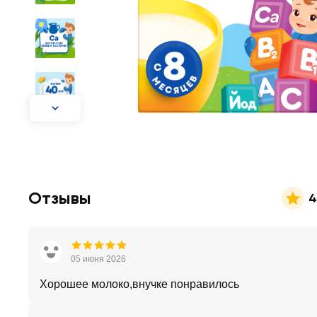
Отзывы
4
05 июня 2026
Хорошее молоко,внучке понравилось