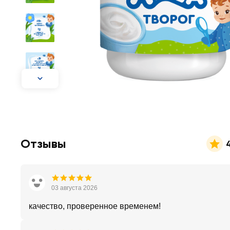
Отзывы
03 августа 2026
качество, проверенное временем!