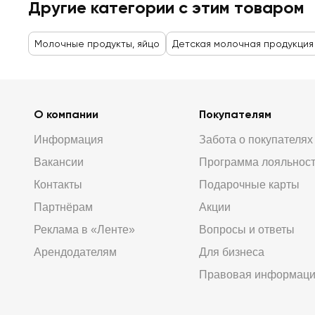
Другие категории с этим товаром
Молочные продукты, яйцо
Детская молочная продукция
О компании
Покупателям
Информация
Забота о покупателях
Вакансии
Программа лояльнос
Контакты
Подарочные карты
Партнёрам
Акции
Реклама в «Ленте»
Вопросы и ответы
Арендодателям
Для бизнеса
Правовая информац