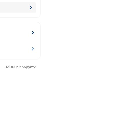
На 100г продукта