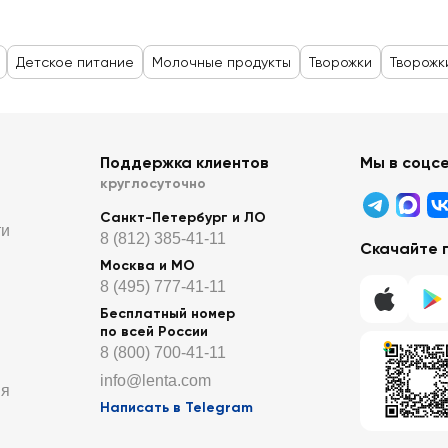
Детское питание
Молочные продукты
Творожки
Творожк
Поддержка клиентов
Мы в соцс
круглосуточно
Санкт-Петербург и ЛО
ти
8 (812) 385-41-11
Скачайте 
Москва и МО
8 (495) 777-41-11
Бесплатный номер
по всей России
8 (800) 700-41-11
info@lenta.com
ия
Написать в Telegram