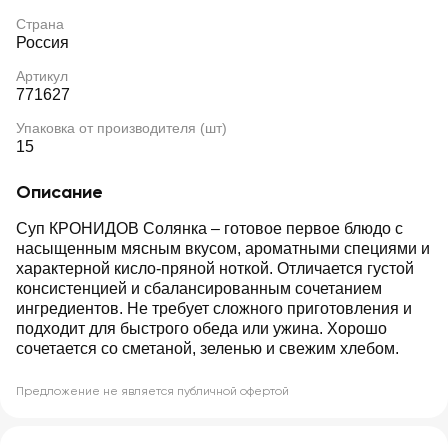
Страна
Россия
Артикул
771627
Упаковка от производителя (шт)
15
Описание
Суп КРОНИДОВ Солянка – готовое первое блюдо с
насыщенным мясным вкусом, ароматными специями и
характерной кисло-пряной ноткой. Отличается густой
консистенцией и сбалансированным сочетанием
ингредиентов. Не требует сложного приготовления и
подходит для быстрого обеда или ужина. Хорошо
сочетается со сметаной, зеленью и свежим хлебом.
Предложение не является публичной офертой