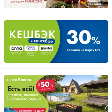
Реклама