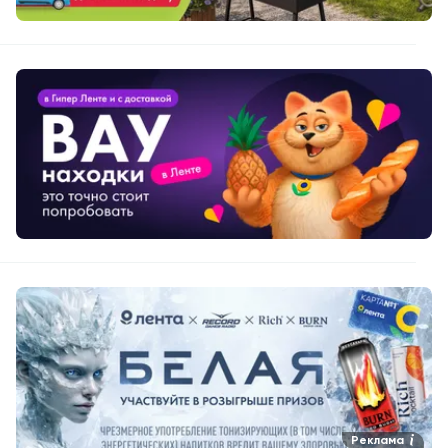
Реклама