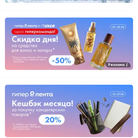
Реклама