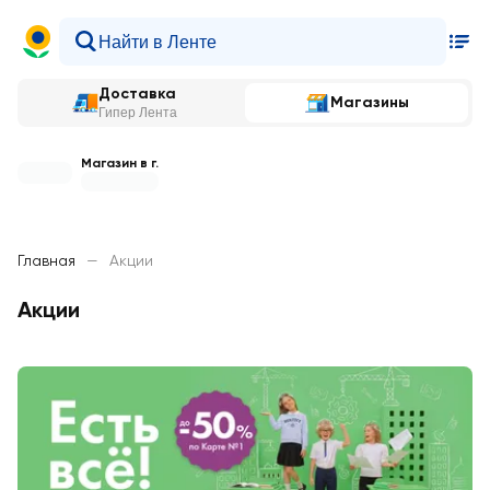
Доставка
Магазины
Гипер Лента
Магазин в г.
Главная
—
Акции
Акции