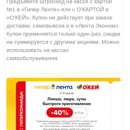
Предъявите штрихкод на кассе с картой
№1 в «Гипер Ленте» или с О'КАРТОЙ в
«О’КЕЙ». Купон не действует при заказе
доставки, самовывоза и в «Лента Эконом».
Купон применяется только один раз, скидка
не суммируется с другими акциями. Можно
использовать на кассах
самообслуживания.