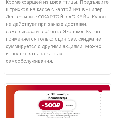
Кроме фаршей из мяса птицы. Предъявите
штрихкод на кассе с картой №1 в «Гипер
Ленте» или с О'КАРТОЙ в «О’КЕЙ». Купон
не действует при заказе доставки,
самовывоза и в «Лента Эконом». Купон
применяется только один раз, скидка не
суммируется с другими акциями. Можно
использовать на кассах
самообслуживания.