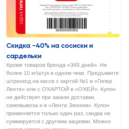
Скидка -40% на сосиски и
сардельки
Кроме товаров бренда «365 дней». Не
более 10 кг/штук в одном чеке. Предъявите
штрихкод на кассе с картой №1 в «Гипер
Ленте» или с О'КАРТОЙ в «О’КЕЙ». Купон
не действует при заказе доставки,
самовывоза и в «Лента Эконом». Купон
применяется только один раз, скидка не
суммируется с другими акциями. Можно