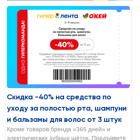
Скидка -40% на средства по
уходу за полостью рта, шампуни
и бальзамы для волос от 3 штук
Кроме товаров бренда «365 дней» и
электрических зубных щёток. Предъявите