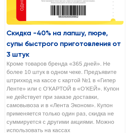
Скидка -40% на лапшу, пюре,
супы быстрого приготовления от
3 штук
Кроме товаров бренда «365 дней». Не
более 10 штук в одном чеке. Предъявите
штрихкод на кассе с картой №1 в «Гипер
Ленте» или с О'КАРТОЙ в «О’КЕЙ». Купон
не действует при заказе доставки,
самовывоза и в «Лента Эконом». Купон
применяется только один раз, скидка не
суммируется с другими акциями. Можно
использовать на кассах