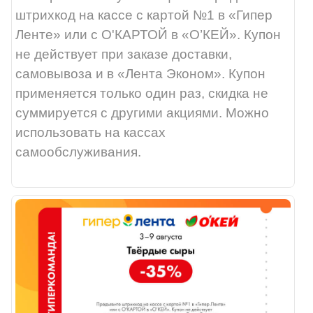
штрихкод на кассе с картой №1 в «Гипер
Ленте» или с О'КАРТОЙ в «О’КЕЙ». Купон
не действует при заказе доставки,
самовывоза и в «Лента Эконом». Купон
применяется только один раз, скидка не
суммируется с другими акциями. Можно
использовать на кассах
самообслуживания.