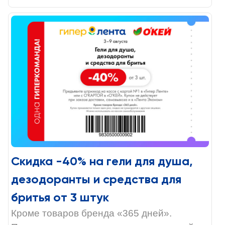
Скидка -40% на гели для душа,
дезодоранты и средства для
бритья от 3 штук
Кроме товаров бренда «365 дней».