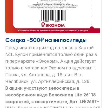
Скидка -500₽ на велосипеды
Предъявите штрихкод на кассе с Картой
№1. Купон применяется только один раз в
гипермаркете «Эконом». Акция действует
только в магазинах Эконом по адресам: г.
Пенза, ул. Антонова, д. 18, лит. B; г.
Челябинск, ул. Артиллерийская, д. 136.
В акции участвуют велосипеды в
несобранном виде Велосипед Life 26" 18
скоростей, в ассортименте, Арт. LFE26ST-