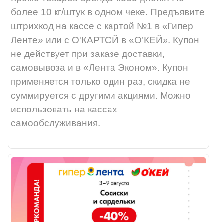
более 10 кг/штук в одном чеке. Предъявите
штрихкод на кассе с картой №1 в «Гипер
Ленте» или с О'КАРТОЙ в «О’КЕЙ». Купон
не действует при заказе доставки,
самовывоза и в «Лента Эконом». Купон
применяется только один раз, скидка не
суммируется с другими акциями. Можно
использовать на кассах
самообслуживания.