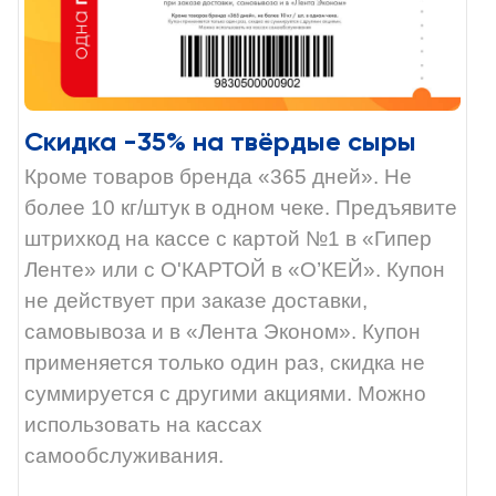
Скидка -35% на твёрдые сыры
Кроме товаров бренда «365 дней». Не
более 10 кг/штук в одном чеке. Предъявите
штрихкод на кассе с картой №1 в «Гипер
Ленте» или с О'КАРТОЙ в «О’КЕЙ». Купон
не действует при заказе доставки,
самовывоза и в «Лента Эконом». Купон
применяется только один раз, скидка не
суммируется с другими акциями. Можно
использовать на кассах
самообслуживания.