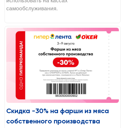
использовать на кассах
самообслуживания.
Скидка -30% на фарши из мяса
собственного производства