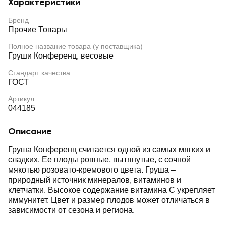
Характеристики
Бренд
Прочие Товары
Полное название товара (у поставщика)
Груши Конференц, весовые
Стандарт качества
ГОСТ
Артикул
044185
Описание
Груша Конференц считается одной из самых мягких и
сладких. Ее плоды ровные, вытянутые, с сочной
мякотью розовато-кремового цвета. Груша –
природный источник минералов, витаминов и
клетчатки. Высокое содержание витамина С укрепляет
иммунитет. Цвет и размер плодов может отличаться в
зависимости от сезона и региона.