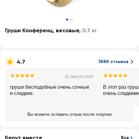
Груши Конференц, весовые
,
0.7 кг
4.7
3888 отзывов
01 августа 2026
груши бесподобные очень сочные
В этот раз гру
и сладкие.
очень сладкими
Вы можете оставить отзыв после покупки
Берут вместе
Все