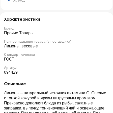
Бренд
Характеристики
Бренд
Прочие Товары
Полное название товара (у поставщика)
Лимоны, весовые
Стандарт качества
ГОСТ
Артикул
094429
Описание
Лимоны – натуральный источник витамина C. Спелые
с тонкой кожурой и ярким цитрусовым ароматом.
Прекрасно дополнят блюда из рыбы, салатные
заправки, выпечку, тонизирующий чай и освежающие