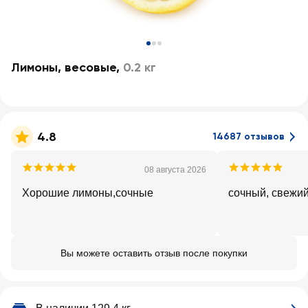
Лимоны, весовые
,
0.2 кг
4.8
14687 отзывов
08 августа 2026
Хорошие лимоны,сочные
сочный, свежи
Вы можете оставить отзыв после покупки