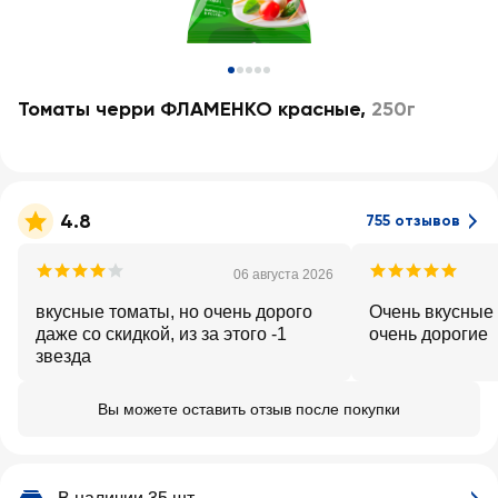
Томаты черри ФЛАМЕНКО красные
,
250г
4.8
755 отзывов
06 августа 2026
вкусные томаты, но очень дорого
Очень вкусные
даже со скидкой, из за этого -1
очень дорогие
звезда
Вы можете оставить отзыв после покупки