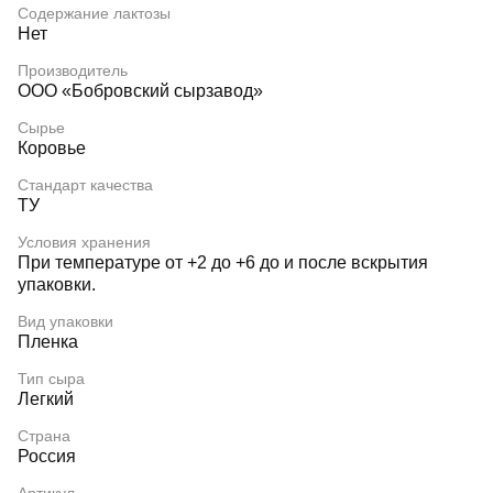
Содержание лактозы
Нет
Производитель
ООО «Бобровский сырзавод»
Сырье
Коровье
Стандарт качества
ТУ
Условия хранения
При температуре от +2 до +6 до и после вскрытия
упаковки.
Вид упаковки
Пленка
Тип сыра
Легкий
Страна
Россия