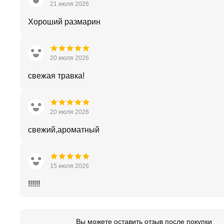
21 июля 2026
Хороший размарин
20 июля 2026
свежая травка!
20 июля 2026
свежий,ароматный
15 июля 2026
!!!!!!
Вы можете оставить отзыв после покупки