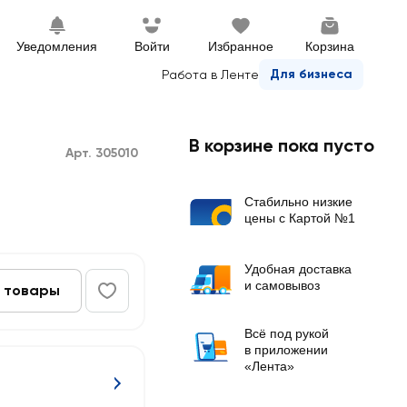
Уведомления
Войти
Избранное
Корзина
Для бизнеса
Работа в Ленте
В корзине пока пусто
Арт. 305010
Стабильно низкие
цены с Картой №1
Удобная доставка
и самовывоз
 товары
Всё под рукой
в приложении
«Лента»