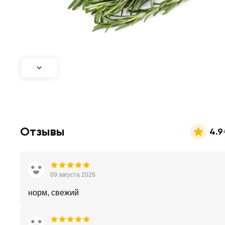
Отзывы
4.9
09 августа 2026
норм, свежий