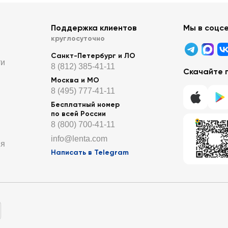
Поддержка клиентов
Мы в соцс
круглосуточно
Санкт-Петербург и ЛО
ти
8 (812) 385-41-11
Скачайте 
Москва и МО
8 (495) 777-41-11
Бесплатный номер
по всей России
8 (800) 700-41-11
info@lenta.com
ия
Написать в Telegram