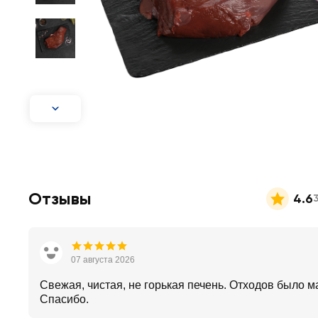
Отзывы
4.6
07 августа 2026
Свежая, чистая, не горькая печень. Отходов было м
Спасибо.