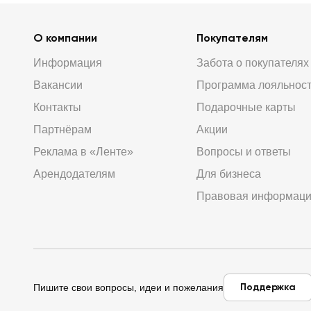
О компании
Покупателям
Информация
Забота о покупателях
Вакансии
Программа лояльнос
Контакты
Подарочные карты
Партнёрам
Акции
Реклама в «Ленте»
Вопросы и ответы
Арендодателям
Для бизнеса
Правовая информац
Поддержка
Пишите свои вопросы, идеи и пожелания