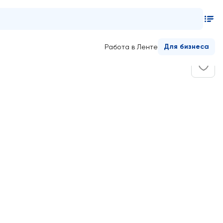
Для бизнеса
Работа в Ленте