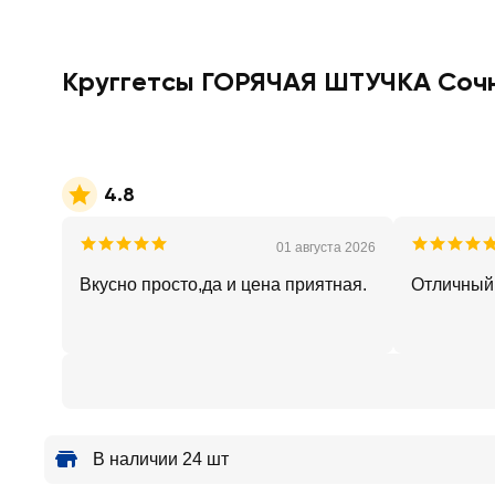
Круггетсы ГОРЯЧАЯ ШТУЧКА Соч
4.8
01 августа 2026
Вкусно просто,да и цена приятная.
Отличный
В наличии 24 шт