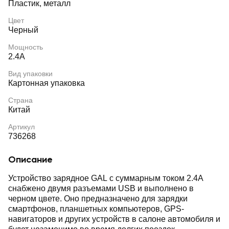
Пластик, металл
Цвет
Черный
Мощность
2.4А
Вид упаковки
Картонная упаковка
Страна
Китай
Артикул
736268
Описание
Устройство зарядное GAL с суммарным током 2.4А
снабжено двумя разъемами USB и выполнено в
черном цвете. Оно предназначено для зарядки
смартфонов, планшетных компьютеров, GPS-
навигаторов и других устройств в салоне автомобиля и