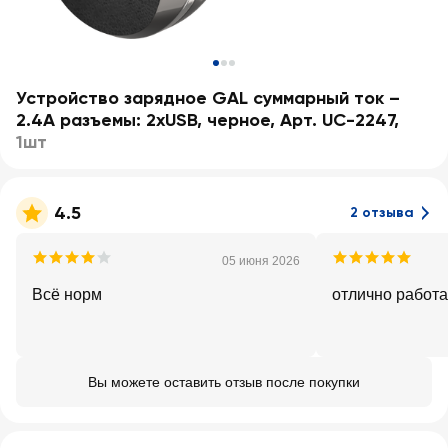
Устройство зарядное GAL суммарный ток –
2.4А разъемы: 2хUSB, черное, Арт. UC-2247
,
1шт
4.5
2 отзыва
05 июня 2026
Всё норм
отлично работа
Вы можете оставить отзыв после покупки