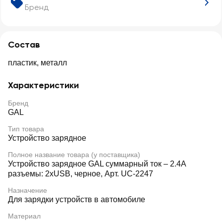
Бренд
Состав
пластик, металл
Характеристики
Бренд
GAL
Тип товара
Устройство зарядное
Полное название товара (у поставщика)
Устройство зарядное GAL суммарный ток – 2.4А
разъемы: 2хUSB, черное, Арт. UC-2247
Назначение
Для зарядки устройств в автомобиле
Материал