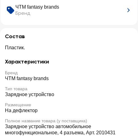
ЧТМ fantasy brands
Бренд
Состав
Пластик.
Характеристики
Бренд
ЧТМ fantasy brands
Тип товара
Зарядное устройство
Размещение
На дефлектор
Полное название товара (у поставщика)
Зарядное устройство автомобильное
многофункциональное, 4 разъема, Арт. 2010431