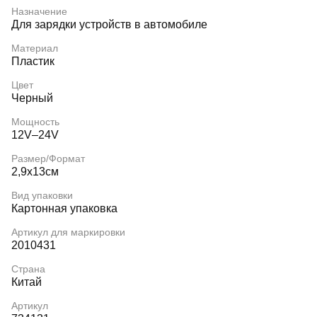
Назначение
Для зарядки устройств в автомобиле
Материал
Пластик
Цвет
Черный
Мощность
12V–24V
Размер/Формат
2,9х13см
Вид упаковки
Картонная упаковка
Артикул для маркировки
2010431
Страна
Китай
Артикул